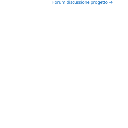
Forum discussione progetto →