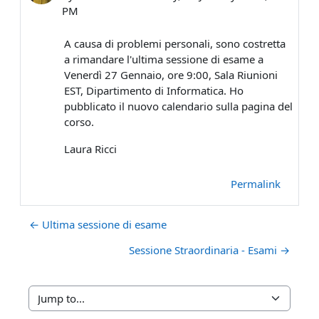
PM
A causa di problemi personali, sono costretta
a rimandare l'ultima sessione di esame a
Venerdì 27 Gennaio, ore 9:00, Sala Riunioni
EST, Dipartimento di Informatica. Ho
pubblicato il nuovo calendario sulla pagina del
corso.
Laura Ricci
Permalink
← Ultima sessione di esame
Sessione Straordinaria - Esami →
Jump to...