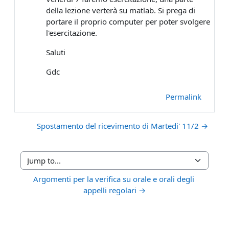
della lezione verterà su matlab. Si prega di
portare il proprio computer per poter svolgere
l'esercitazione.
Saluti
Gdc
Permalink
Spostamento del ricevimento di Martedi' 11/2 →
Jump to...
Argomenti per la verifica su orale e orali degli 
appelli regolari →