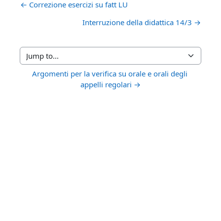
← Correzione esercizi su fatt LU
Interruzione della didattica 14/3 →
Jump to...
Argomenti per la verifica su orale e orali degli 
appelli regolari →