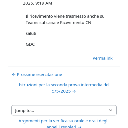
2025, 9:19 AM
Il ricevimento viene trasmesso anche su
Teams sul canale Ricevimento CN
saluti
GDC
Permalink
← Prossime esercitazione
Istruzioni per la seconda prova intermedia del
5/5/2025 →
Jump to...
Argomenti per la verifica su orale e orali degli 
appelli regolari →