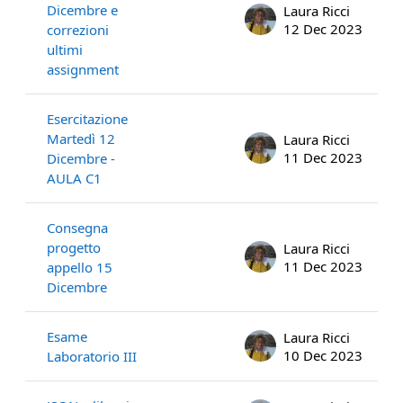
Dicembre e
Laura Ricci
12 Dec 2023
correzioni
ultimi
assignment
Esercitazione
Martedì 12
Laura Ricci
11 Dec 2023
Dicembre -
AULA C1
Consegna
progetto
Laura Ricci
11 Dec 2023
appello 15
Dicembre
Esame
Laura Ricci
10 Dec 2023
Laboratorio III