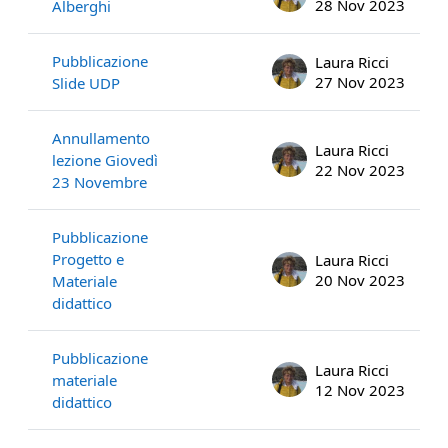
28 Nov 2023
Alberghi
Pubblicazione
Laura Ricci
27 Nov 2023
Slide UDP
Annullamento
Laura Ricci
lezione Giovedì
22 Nov 2023
23 Novembre
Pubblicazione
Progetto e
Laura Ricci
20 Nov 2023
Materiale
didattico
Pubblicazione
Laura Ricci
materiale
12 Nov 2023
didattico