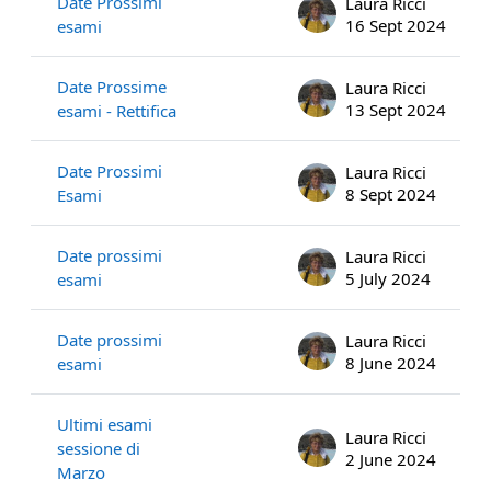
Date Prossimi
Laura Ricci
16 Sept 2024
esami
Date Prossime
Laura Ricci
13 Sept 2024
esami - Rettifica
Date Prossimi
Laura Ricci
8 Sept 2024
Esami
Date prossimi
Laura Ricci
5 July 2024
esami
Date prossimi
Laura Ricci
8 June 2024
esami
Ultimi esami
Laura Ricci
sessione di
2 June 2024
Marzo