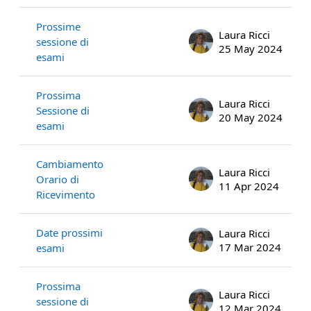
Prossime
Laura Ricci
sessione di
25 May 2024
esami
Prossima
Laura Ricci
Sessione di
20 May 2024
esami
Cambiamento
Laura Ricci
Orario di
11 Apr 2024
Ricevimento
Date prossimi
Laura Ricci
17 Mar 2024
esami
Prossima
Laura Ricci
sessione di
12 Mar 2024