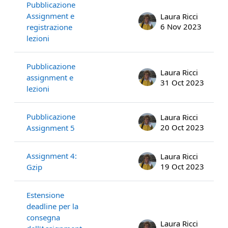
Pubblicazione
Assignment e
Laura Ricci
6 Nov 2023
registrazione
lezioni
Pubblicazione
Laura Ricci
assignment e
31 Oct 2023
lezioni
Pubblicazione
Laura Ricci
20 Oct 2023
Assignment 5
Assignment 4:
Laura Ricci
19 Oct 2023
Gzip
Estensione
deadline per la
consegna
Laura Ricci