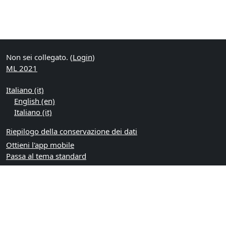
Non sei collegato. (
Login
)
ML 2021
Italiano ‎(it)‎
English ‎(en)‎
Italiano ‎(it)‎
Riepilogo della conservazione dei dati
Ottieni l'app mobile
Passa al tema standard