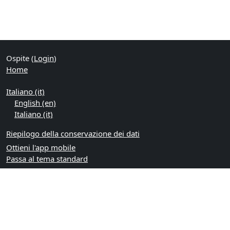
Ospite (
Login
)
Home
Italiano ‎(it)‎
English ‎(en)‎
Italiano ‎(it)‎
Riepilogo della conservazione dei dati
Ottieni l'app mobile
Passa al tema standard