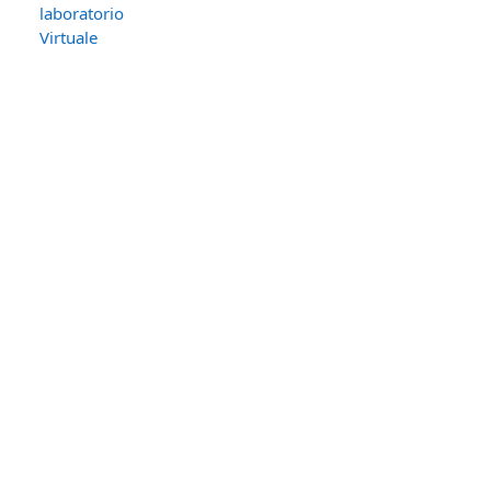
laboratorio
Virtuale