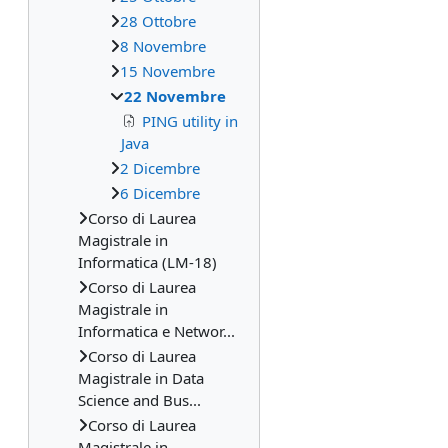
28 Ottobre
8 Novembre
15 Novembre
22 Novembre
PING utility in
Java
2 Dicembre
6 Dicembre
Corso di Laurea
Magistrale in
Informatica (LM-18)
Corso di Laurea
Magistrale in
Informatica e Networ...
Corso di Laurea
Magistrale in Data
Science and Bus...
Corso di Laurea
Magistrale in