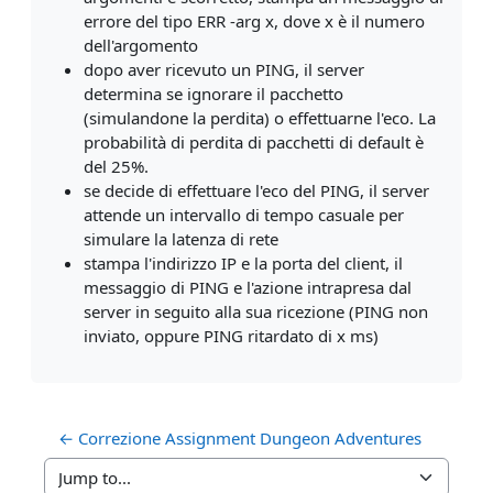
errore del tipo ERR -arg x, dove x è il numero
dell'argomento
dopo aver ricevuto un PING, il server
determina se ignorare il pacchetto
(simulandone la perdita) o effettuarne l'eco. La
probabilità di perdita di pacchetti di default è
del 25%.
se decide di effettuare l'eco del PING, il server
attende un intervallo di tempo casuale per
simulare la latenza di rete
stampa l'indirizzo IP e la porta del client, il
messaggio di PING e l'azione intrapresa dal
server in seguito alla sua ricezione (PING non
inviato, oppure PING ritardato di x ms)
← Correzione Assignment Dungeon Adventures
Jump to...