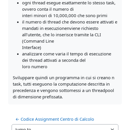
ogni thread esegue esattamente lo stesso task,
ovvero conta il numero di
interi minori di 10,000,000 che sono primi
il numero di thread che devono essere attivati e
mandati in esecuzionenviene richiesto
all’utente, che lo inserisce tramite la CLI
(Command Line
Interface)
analizzare come varia il tempo di esecuzione
dei thread attivati a seconda del
loro numero
Sviluppare quindi un programma in cui si creano n
task, tutti eseguono la computazione descritta in
precedenza e vengono sottomessi a un threadpool
di dimensione prefissata.
← Codice Assignment Centro di Calcolo