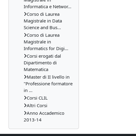
Informatica e Networ...
Corso di Laurea
Magistrale in Data
Science and Bus...
Corso di Laurea
Magistrale in
Informatics for Digi...
Corsi erogati dal
Dipartimento di
Matematica
Master di II livello in
"Professione formatore
in ...
Corsi CLIL
Altri Corsi
Anno Accademico
2013-14