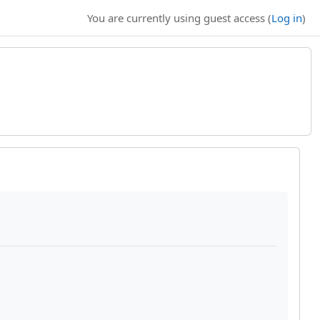
You are currently using guest access (
Log in
)