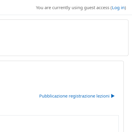
You are currently using guest access (
Log in
)
Pubblicazione registrazione lezioni ▶︎