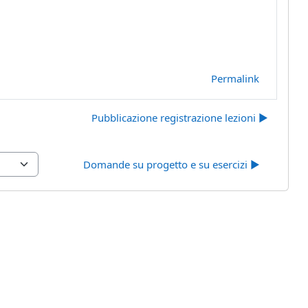
Permalink
Pubblicazione registrazione lezioni ▶︎
Domande su progetto e su esercizi ▶︎