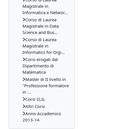
Magistrale in
Informatica e Networ...
Corso di Laurea
Magistrale in Data
Science and Bus...
Corso di Laurea
Magistrale in
Informatics for Digi...
Corsi erogati dal
Dipartimento di
Matematica
Master di II livello in
"Professione formatore
in ...
Corsi CLIL
Altri Corsi
Anno Accademico
2013-14