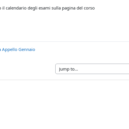
 il calendario degli esami sulla pagina del corso
a Appello Gennaio
Jump to...