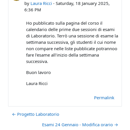
by
Laura Ricci
-
Saturday, 18 January 2025,
6:36 PM
Ho pubblicato sulla pagina del corso il
calendario delle prime due sessioni di esami
di Laboratorio. Terrò una sessione di esame la
settimana successiva, gli studenti il cui nome
non compare nelle liste pubblicate potrannoo
fare l'esame all'inizio della settimana
successiva.
Buon lavoro
Laura Ricci
Permalink
← Progetto Laboratorio
Esami 24 Gennaio - Modifica orario →