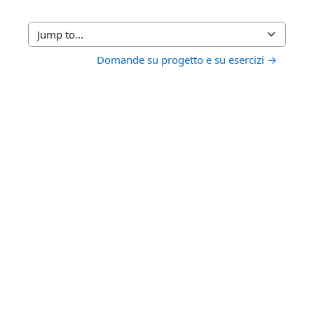
Jump to...
Domande su progetto e su esercizi →