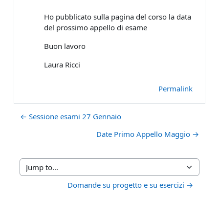
Ho pubblicato sulla pagina del corso la data
del prossimo appello di esame
Buon lavoro
Laura Ricci
Permalink
← Sessione esami 27 Gennaio
Date Primo Appello Maggio →
Jump to...
Domande su progetto e su esercizi →