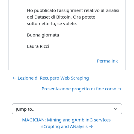
Ho pubblicato l'assignment relativo all'analisi
del Dataset di Bitcoin. Ora potete
sottometterlo, se volete.
Buona giornata
Laura Ricci
Permalink
← Lezione di Recupero Web Scraping
Presentazione progetto di fine corso →
Jump to...
MAGICIAN: Mining and gAmblinG servIces 
sCrapIng and ANalysis →