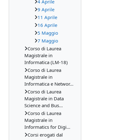
4 Aprile
9 Aprile
11 Aprile
16 Aprile
5 Maggio
7 Maggio
Corso di Laurea
Magistrale in
Informatica (LM-18)
Corso di Laurea
Magistrale in
Informatica e Networ...
Corso di Laurea
Magistrale in Data
Science and Bus...
Corso di Laurea
Magistrale in
Informatics for Digi...
Corsi erogati dal