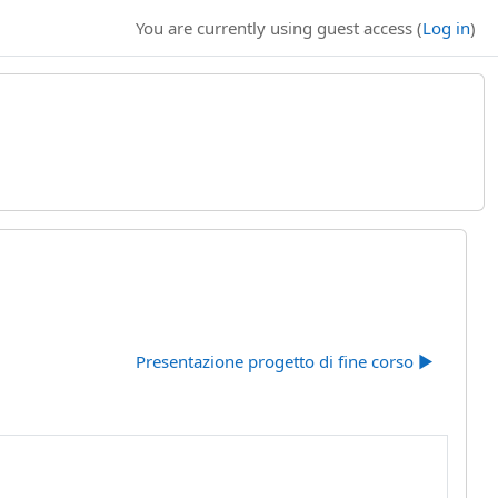
You are currently using guest access (
Log in
)
Presentazione progetto di fine corso ▶︎