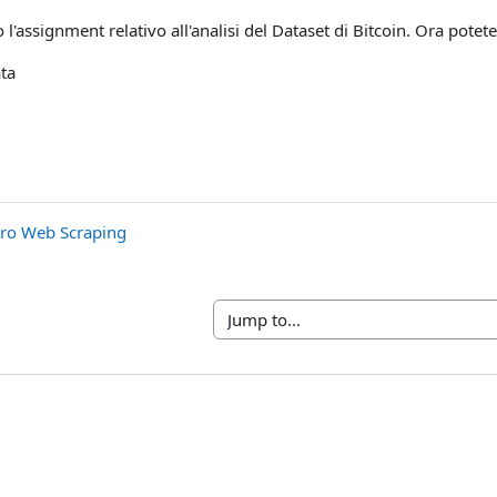
l'assignment relativo all'analisi del Dataset di Bitcoin. Ora potete
ta
ero Web Scraping
Jump to...