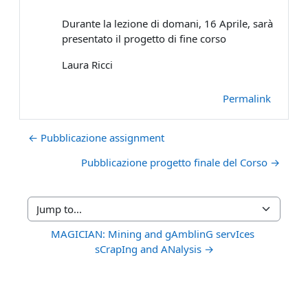
Durante la lezione di domani, 16 Aprile, sarà
presentato il progetto di fine corso
Laura Ricci
Permalink
← Pubblicazione assignment
Pubblicazione progetto finale del Corso →
Jump to...
MAGICIAN: Mining and gAmblinG servIces 
sCrapIng and ANalysis →