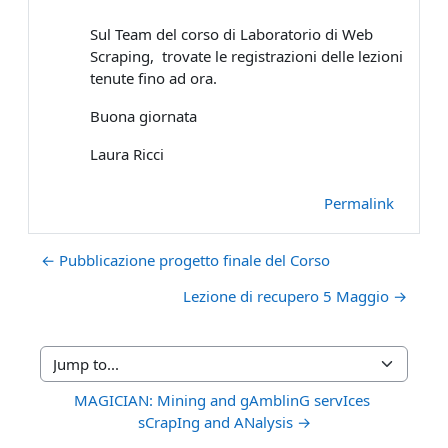
Sul Team del corso di Laboratorio di Web
Scraping, trovate le registrazioni delle lezioni
tenute fino ad ora.
Buona giornata
Laura Ricci
Permalink
← Pubblicazione progetto finale del Corso
Lezione di recupero 5 Maggio →
Jump to...
MAGICIAN: Mining and gAmblinG servIces 
sCrapIng and ANalysis →