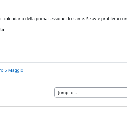
il calendario della prima sessione di esame. Se avte problemi con
ta
ero 5 Maggio
Jump to...