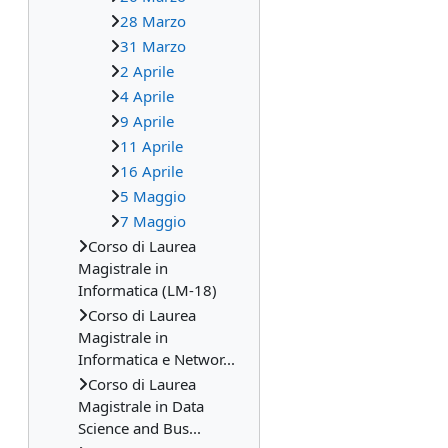
28 Marzo
31 Marzo
2 Aprile
4 Aprile
9 Aprile
11 Aprile
16 Aprile
5 Maggio
7 Maggio
Corso di Laurea
Magistrale in
Informatica (LM-18)
Corso di Laurea
Magistrale in
Informatica e Networ...
Corso di Laurea
Magistrale in Data
Science and Bus...