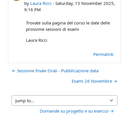
by
Laura Ricci
-
Saturday, 15 November 2025,
9:16 PM
Trovate sulla pagina del corso le date delle
prossime sessioni di esami
Laura Ricci
Permalink
← Sessione finale Orali - Pubblicazione data
Esami 26 Novembre →
Jump to...
Domande su progetto e su esercizi →