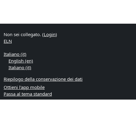
Non sei collegato. (
Login
)
ELN
Italiano ‎(it)‎
English ‎(en)‎
Italiano ‎(it)‎
Riepilogo della conservazione dei dati
Ottieni l'app mobile
Passa al tema standard