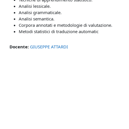
Analisi lessicale.
Analisi grammaticale.
Analisi semantica.
Corpora annotati e metodologie di valutazione.
Metodi statistici di traduzione automatic
Docente:
GIUSEPPE ATTARDI