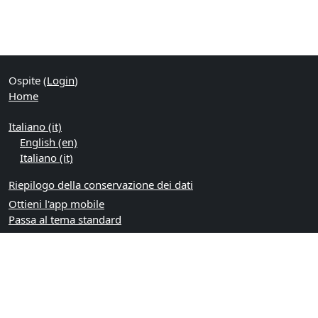
Ospite (
Login
)
Home
Italiano ‎(it)‎
English ‎(en)‎
Italiano ‎(it)‎
Riepilogo della conservazione dei dati
Ottieni l'app mobile
Passa al tema standard