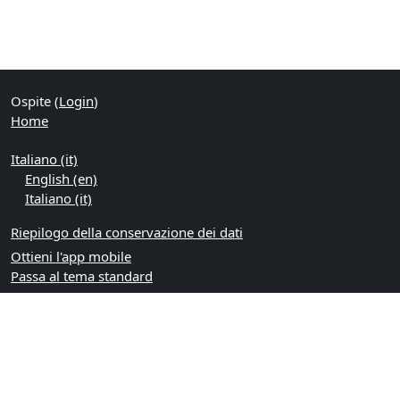
Ospite (
Login
)
Home
Italiano ‎(it)‎
English ‎(en)‎
Italiano ‎(it)‎
Riepilogo della conservazione dei dati
Ottieni l'app mobile
Passa al tema standard