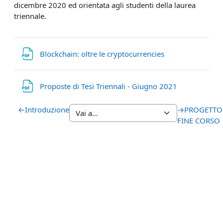
dicembre 2020 ed orientata agli studenti della laurea
triennale.
File
Blockchain: oltre le cryptocurrencies
File
Proposte di Tesi Triennali - Giugno 2021
←
Introduzione
→
PROGETTO
FINE CORSO