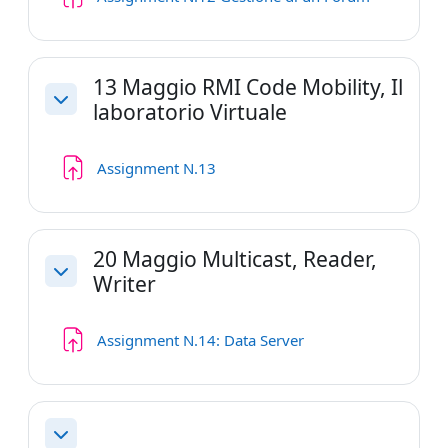
13 Maggio RMI Code Mobility, Il
laboratorio Virtuale
Minimizza
Compito
Assignment N.13
20 Maggio Multicast, Reader,
Writer
Minimizza
Compito
Assignment N.14: Data Server
Minimizza