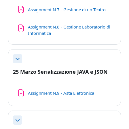
Compito
Assignment N.7 - Gestione di un Teatro
Assignment N.8 - Gestione Laboratorio di
Compito
Informatica
Minimizza
25 Marzo Serializzazione JAVA e JSON
Compito
Assignment N.9 - Asta Elettronica
Minimizza