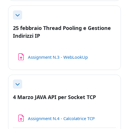
Minimizza
25 febbraio Thread Pooling e Gestione
Indirizzi IP
Compito
Assignment N.3 - WebLookUp
Minimizza
4 Marzo JAVA API per Socket TCP
Compito
Assignment N.4 - Calcolatrice TCP