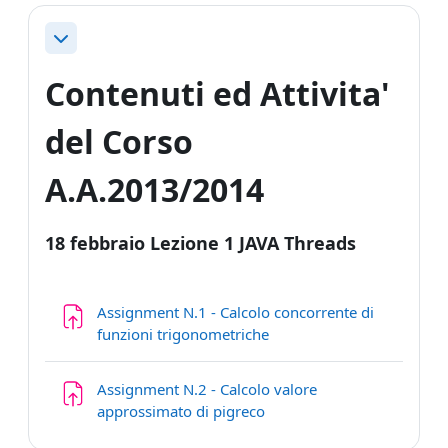
Minimizza
Contenuti ed Attivita'
del Corso
A.A.2013/2014
18 febbraio Lezione 1 JAVA Threads
Assignment N.1 - Calcolo concorrente di
Compito
funzioni trigonometriche
Assignment N.2 - Calcolo valore
Compito
approssimato di pigreco