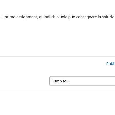
 il primo assignment, quindi chi vuole può consegnare la soluzi
Pubb
Jump to...