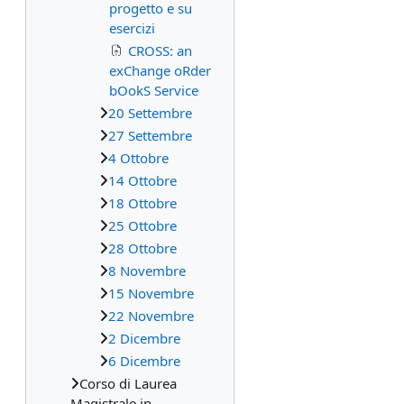
progetto e su
esercizi
CROSS: an
exChange oRder
bOokS Service
20 Settembre
27 Settembre
4 Ottobre
14 Ottobre
18 Ottobre
25 Ottobre
28 Ottobre
8 Novembre
15 Novembre
22 Novembre
2 Dicembre
6 Dicembre
Corso di Laurea
Magistrale in