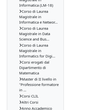
Informatica (LM-18)
Corso di Laurea
Magistrale in
Informatica e Networ...
Corso di Laurea
Magistrale in Data
Science and Bus...
Corso di Laurea
Magistrale in
Informatics for Digi...
Corsi erogati dal
Dipartimento di
Matematica
Master di II livello in
"Professione formatore
in ...
Corsi CLIL
Altri Corsi
Anno Accademico