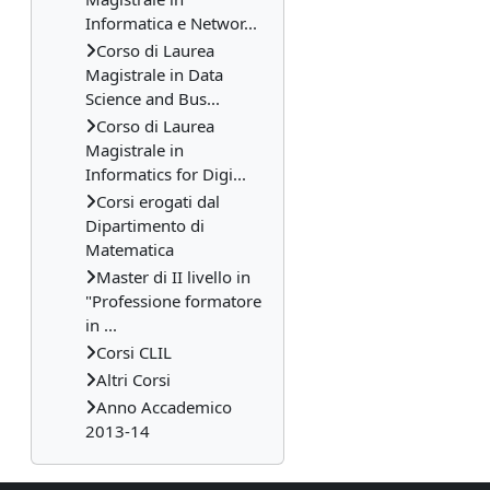
Informatica e Networ...
Corso di Laurea
Magistrale in Data
Science and Bus...
Corso di Laurea
Magistrale in
Informatics for Digi...
Corsi erogati dal
Dipartimento di
Matematica
Master di II livello in
"Professione formatore
in ...
Corsi CLIL
Altri Corsi
Anno Accademico
2013-14