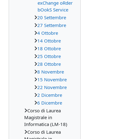
exChange oRder
bOokS Service
20 Settembre
27 Settembre
4 Ottobre
14 Ottobre
18 Ottobre
25 Ottobre
28 Ottobre
8 Novembre
15 Novembre
22 Novembre
2 Dicembre
6 Dicembre
Corso di Laurea
Magistrale in
Informatica (LM-18)
Corso di Laurea
Magistrale in