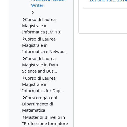
Writer
Corso di Laurea
Magistrale in
Informatica (LM-18)
Corso di Laurea
Magistrale in
Informatica e Networ...
Corso di Laurea
Magistrale in Data
Science and Bus...
Corso di Laurea
Magistrale in
Informatics for Digi...
Corsi erogati dal
Dipartimento di
Matematica
Master di II livello in
"Professione formatore