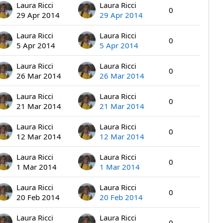
Laura Ricci
Laura Ricci
0
29 Apr 2014
29 Apr 2014
Laura Ricci
Laura Ricci
0
5 Apr 2014
5 Apr 2014
Laura Ricci
Laura Ricci
0
26 Mar 2014
26 Mar 2014
Laura Ricci
Laura Ricci
0
21 Mar 2014
21 Mar 2014
Laura Ricci
Laura Ricci
0
12 Mar 2014
12 Mar 2014
Laura Ricci
Laura Ricci
0
1 Mar 2014
1 Mar 2014
Laura Ricci
Laura Ricci
0
20 Feb 2014
20 Feb 2014
Laura Ricci
Laura Ricci
0