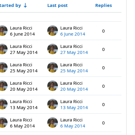
tarted by
Last post
Replies
Actions
Laura Ricci
Laura Ricci
0
6 June 2014
6 June 2014
Laura Ricci
Laura Ricci
0
27 May 2014
27 May 2014
Laura Ricci
Laura Ricci
0
25 May 2014
25 May 2014
Laura Ricci
Laura Ricci
0
20 May 2014
20 May 2014
Laura Ricci
Laura Ricci
0
13 May 2014
13 May 2014
Laura Ricci
Laura Ricci
0
6 May 2014
6 May 2014