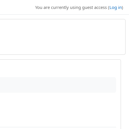
You are currently using guest access (
Log in
)