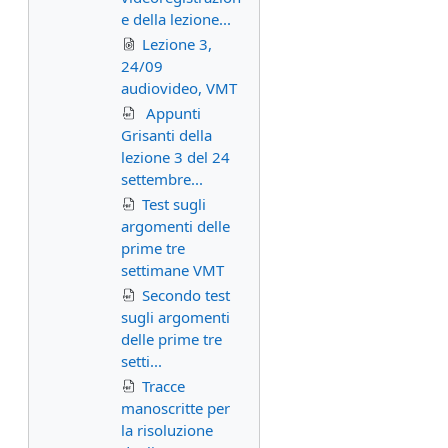
e della lezione...
Lezione 3,
24/09
audiovideo, VMT
Appunti
Grisanti della
lezione 3 del 24
settembre...
Test sugli
argomenti delle
prime tre
settimane VMT
Secondo test
sugli argomenti
delle prime tre
setti...
Tracce
manoscritte per
la risoluzione