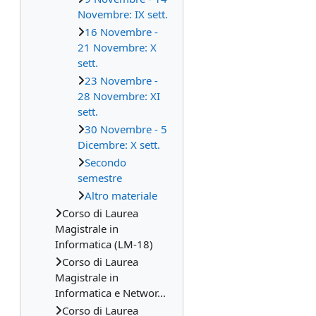
Novembre: IX sett.
16 Novembre -
21 Novembre: X
sett.
23 Novembre -
28 Novembre: XI
sett.
30 Novembre - 5
Dicembre: X sett.
Secondo
semestre
Altro materiale
Corso di Laurea
Magistrale in
Informatica (LM-18)
Corso di Laurea
Magistrale in
Informatica e Networ...
Corso di Laurea