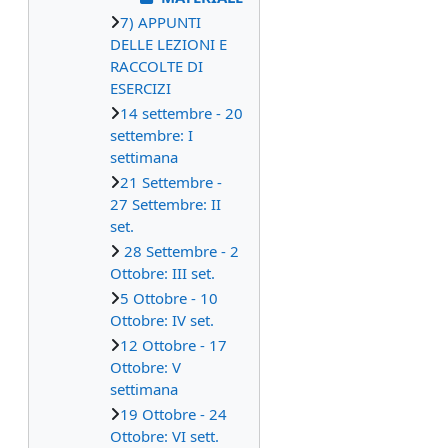
7) APPUNTI
DELLE LEZIONI E
RACCOLTE DI
ESERCIZI
14 settembre - 20
settembre: I
settimana
21 Settembre -
27 Settembre: II
set.
28 Settembre - 2
Ottobre: III set.
5 Ottobre - 10
Ottobre: IV set.
12 Ottobre - 17
Ottobre: V
settimana
19 Ottobre - 24
Ottobre: VI sett.