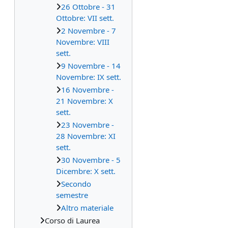
26 Ottobre - 31
Ottobre: VII sett.
2 Novembre - 7
Novembre: VIII
sett.
9 Novembre - 14
Novembre: IX sett.
16 Novembre -
21 Novembre: X
sett.
23 Novembre -
28 Novembre: XI
sett.
30 Novembre - 5
Dicembre: X sett.
Secondo
semestre
Altro materiale
Corso di Laurea