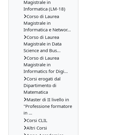
Magistrale in
Informatica (LM-18)
Corso di Laurea
Magistrale in
Informatica e Networ...
Corso di Laurea
Magistrale in Data
Science and Bus...
Corso di Laurea
Magistrale in
Informatics for Digi...
Corsi erogati dal
Dipartimento di
Matematica
Master di II livello in
"Professione formatore
in ...
Corsi CLIL
Altri Corsi