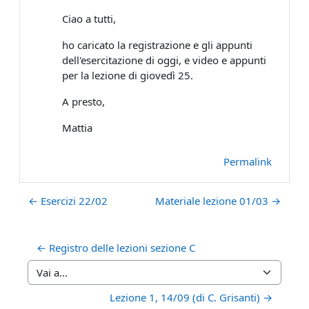
Ciao a tutti,
ho caricato la registrazione e gli appunti
dell'esercitazione di oggi, e video e appunti
per la lezione di giovedì 25.
A presto,
Mattia
Permalink
← Esercizi 22/02
Materiale lezione 01/03 →
← Registro delle lezioni sezione C
Vai a...
Lezione 1, 14/09 (di C. Grisanti) →