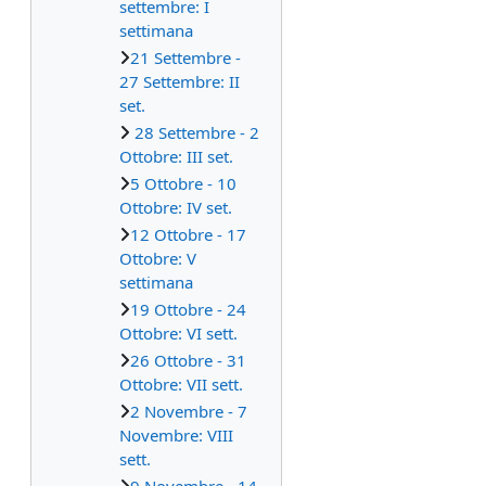
settembre: I
settimana
21 Settembre -
27 Settembre: II
set.
28 Settembre - 2
Ottobre: III set.
5 Ottobre - 10
Ottobre: IV set.
12 Ottobre - 17
Ottobre: V
settimana
19 Ottobre - 24
Ottobre: VI sett.
26 Ottobre - 31
Ottobre: VII sett.
2 Novembre - 7
Novembre: VIII
sett.