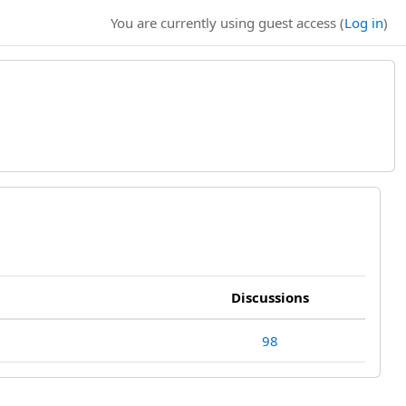
You are currently using guest access (
Log in
)
Discussions
98