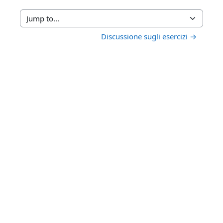
Jump to...
Discussione sugli esercizi →