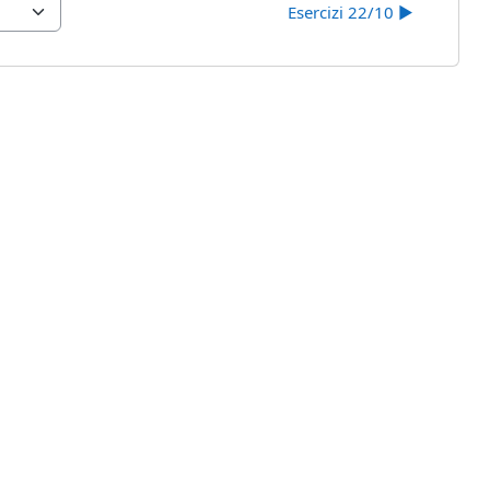
Esercizi 22/10 ▶︎