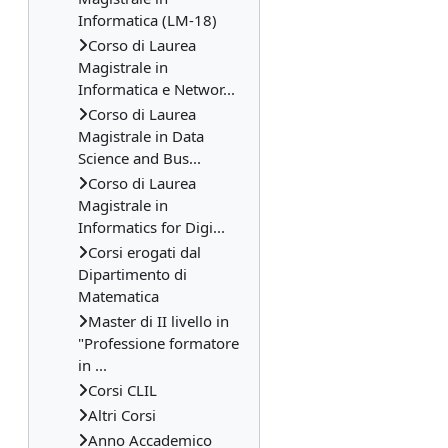
Informatica (LM-18)
Corso di Laurea
Magistrale in
Informatica e Networ...
Corso di Laurea
Magistrale in Data
Science and Bus...
Corso di Laurea
Magistrale in
Informatics for Digi...
Corsi erogati dal
Dipartimento di
Matematica
Master di II livello in
"Professione formatore
in ...
Corsi CLIL
Altri Corsi
Anno Accademico