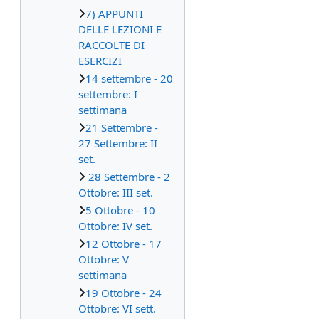
7) APPUNTI
DELLE LEZIONI E
RACCOLTE DI
ESERCIZI
14 settembre - 20
settembre: I
settimana
21 Settembre -
27 Settembre: II
set.
28 Settembre - 2
Ottobre: III set.
5 Ottobre - 10
Ottobre: IV set.
12 Ottobre - 17
Ottobre: V
settimana
19 Ottobre - 24
Ottobre: VI sett.