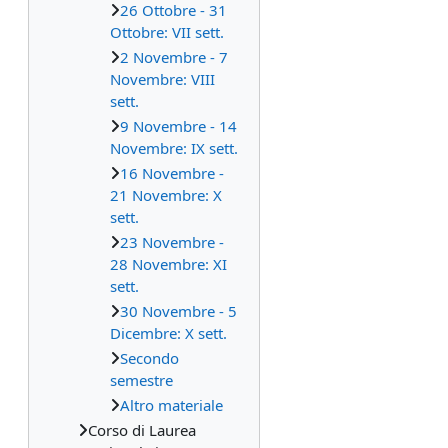
26 Ottobre - 31
Ottobre: VII sett.
2 Novembre - 7
Novembre: VIII
sett.
9 Novembre - 14
Novembre: IX sett.
16 Novembre -
21 Novembre: X
sett.
23 Novembre -
28 Novembre: XI
sett.
30 Novembre - 5
Dicembre: X sett.
Secondo
semestre
Altro materiale
Corso di Laurea