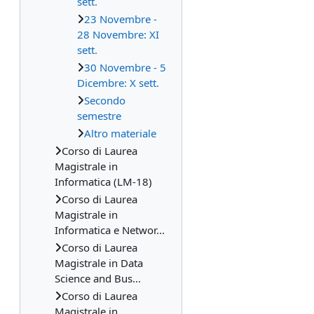
sett.
23 Novembre -
28 Novembre: XI
sett.
30 Novembre - 5
Dicembre: X sett.
Secondo
semestre
Altro materiale
Corso di Laurea
Magistrale in
Informatica (LM-18)
Corso di Laurea
Magistrale in
Informatica e Networ...
Corso di Laurea
Magistrale in Data
Science and Bus...
Corso di Laurea
Magistrale in