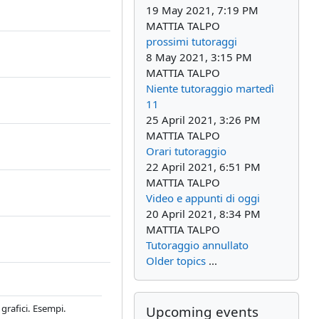
19 May 2021, 7:19 PM
MATTIA TALPO
prossimi tutoraggi
8 May 2021, 3:15 PM
MATTIA TALPO
Niente tutoraggio martedì
11
25 April 2021, 3:26 PM
MATTIA TALPO
Orari tutoraggio
22 April 2021, 6:51 PM
MATTIA TALPO
Video e appunti di oggi
20 April 2021, 8:34 PM
MATTIA TALPO
Tutoraggio annullato
Older topics
...
Skip Upcoming events
 grafici. Esempi.
Upcoming events