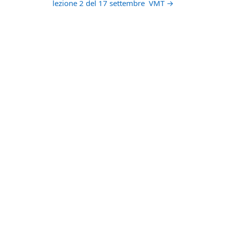
lezione 2 del 17 settembre  VMT →