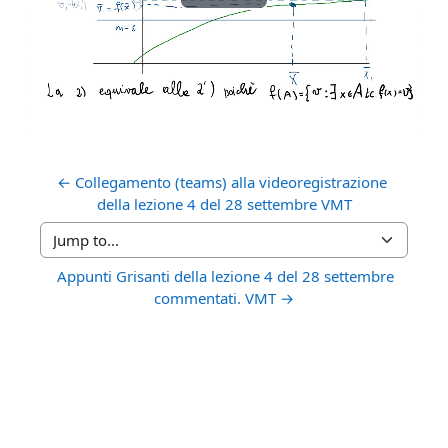
Play
Video
← Collegamento (teams) alla videoregistrazione 
della lezione 4 del 28 settembre VMT
Jump to...
 Appunti Grisanti della lezione 4 del 28 settembre 
commentati. VMT →