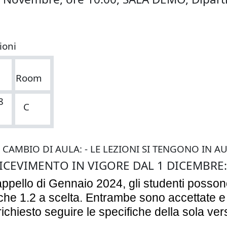
ioni
Room
8
C
 CAMBIO DI AULA: - LE LEZIONI SI TENGONO IN AU
ICEVIMENTO IN VIGORE DAL 1 DICEMBRE:
'appello di Gennaio 2024, gli studenti posson
che 1.2 a scelta. Entrambe sono accettate e 
ichiesto seguire le specifiche della sola ver