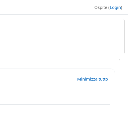
Ospite (
Login
)
Minimizza tutto