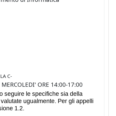
LA C-
 MERCOLEDI' ORE 14:00-17:00
o seguire le specifiche sia della
valutate ugualmente. Per gli appelli
sione 1.2.