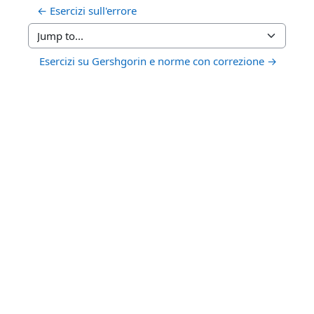
← Esercizi sull'errore
Jump to...
Esercizi su Gershgorin e norme con correzione →